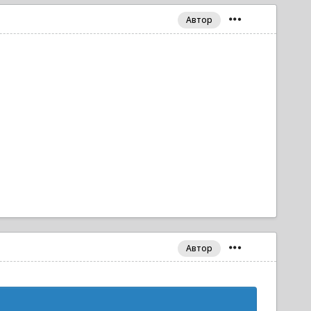
Автор
Автор