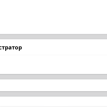
стратор