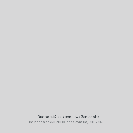
Зворотній зв'язок
Файли cookie
Всі права захищені © lanos.com.ua, 2005-2026