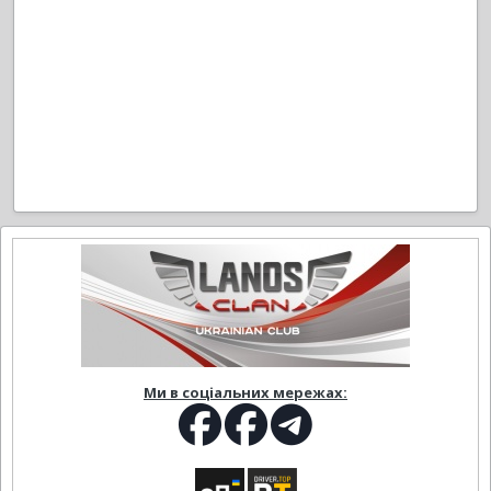
Ми в соціальних мережах: