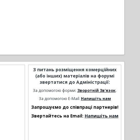
З питань розміщення комерційних
(або інших) матеріалів на форумі
звертатися до Адміністрації:
За допомогою форми:
Зворотній Зв'язок
.
За допомогою E-Mail:
Напишіть нам
Запрошуємо до співпраці партнерів!
Звертайтесь на Email:
Напишіть нам