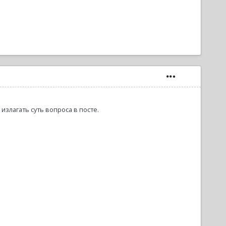
излагать суть вопроса в посте.