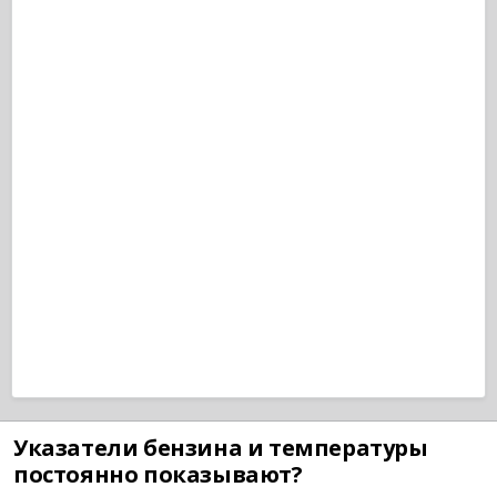
Указатели бензина и температуры
постоянно показывают?