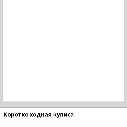
Коротко ходная кулиса