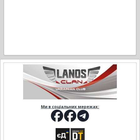
Ми в соціальних мережах: