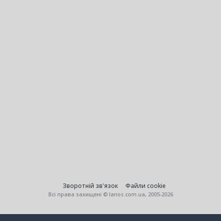
Зворотній зв'язок
Файли cookie
Всі права захищені © lanos.com.ua, 2005-2026