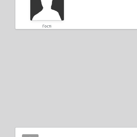
Гості