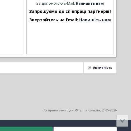
За допомогою E-Mail:
Напишіть нам
Запрошуємо до співпраці партнерів!
Звертайтесь на Email:
Напишіть нам
Активність
Всі права захищені © lanos.com.ua, 2005-2026