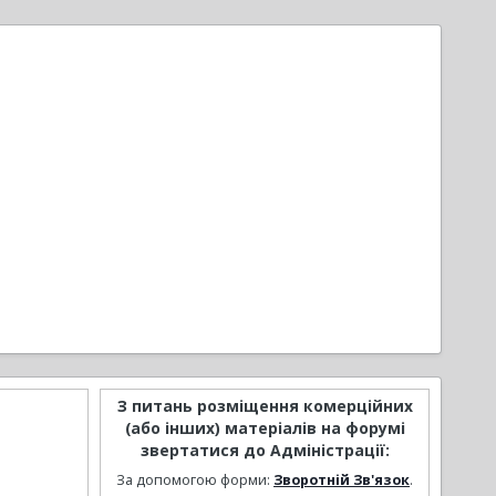
З питань розміщення комерційних
(або інших) матеріалів на форумі
звертатися до Адміністрації:
За допомогою форми:
Зворотній Зв'язок
.