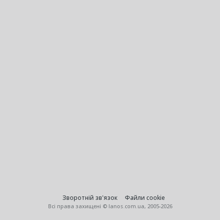
Зворотній зв'язок
Файли cookie
Всі права захищені © lanos.com.ua, 2005-2026