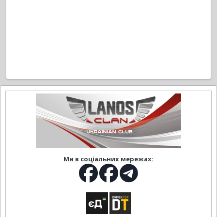
Ми в соціальних мережах: