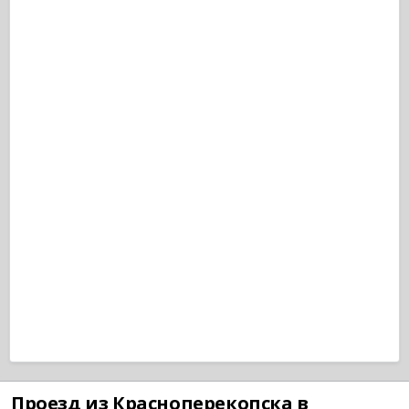
Проезд из Красноперекопска в