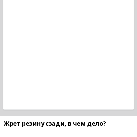
Жрет резину сзади, в чем дело?