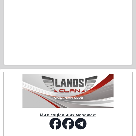
Ми в соціальних мережах: