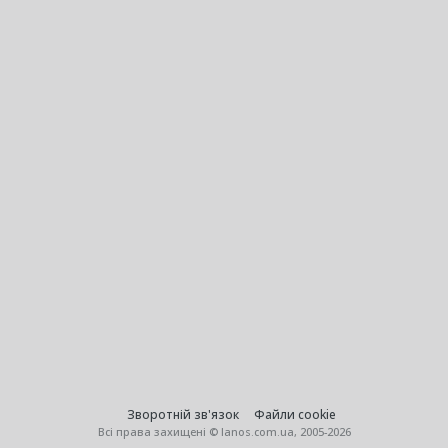
Зворотній зв'язок
Файли cookie
Всі права захищені © lanos.com.ua, 2005-2026