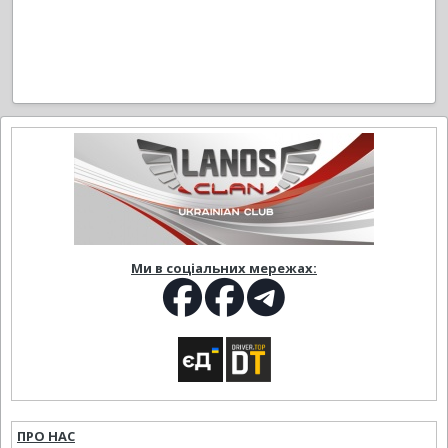
Ми в соціальних мережах:
ПРО НАС