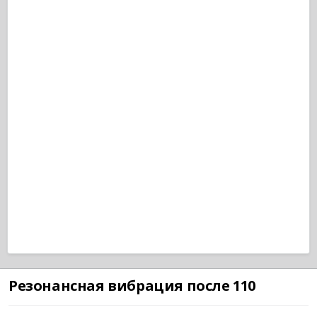
Резонансная вибрация после 110