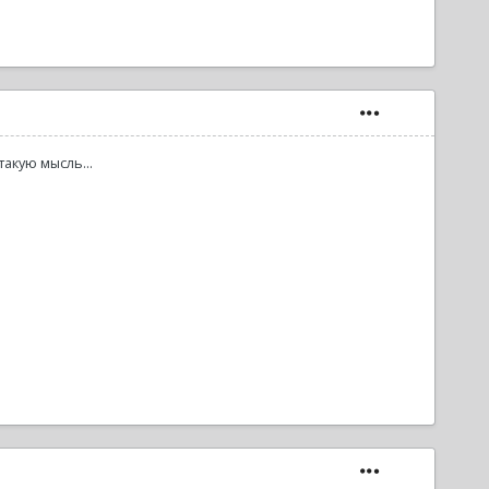
такую мысль...