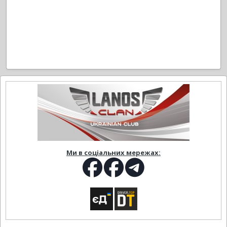
Ми в соціальних мережах: