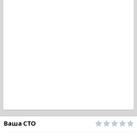
Ваша СТО