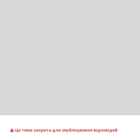
Ця тема закрита для опублікування відповідей.