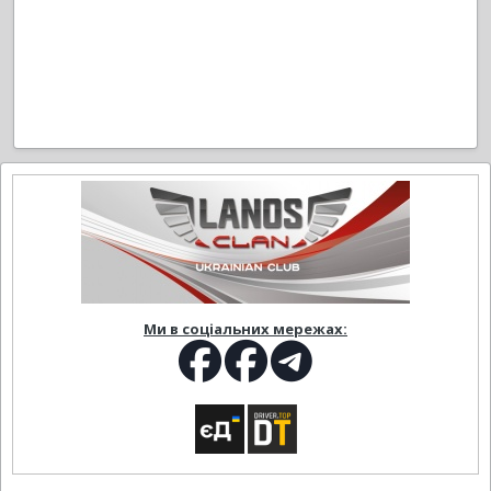
Ми в соціальних мережах: