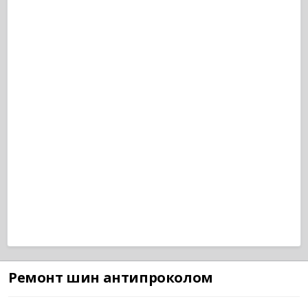
Ремонт шин антипроколом