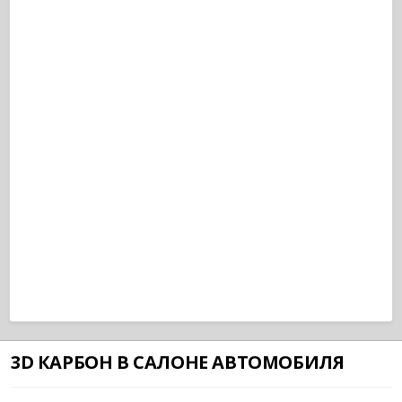
3D КАРБОН В САЛОНЕ АВТОМОБИЛЯ