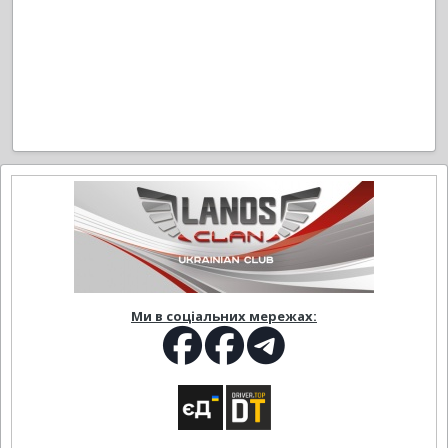
Ми в соціальних мережах: