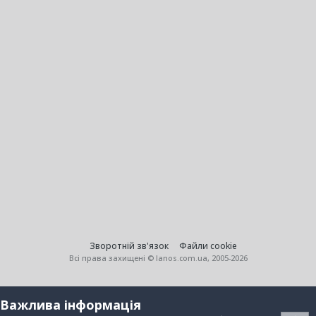
Зворотній зв'язок
Файли cookie
Всі права захищені © lanos.com.ua, 2005-2026
Важлива інформація