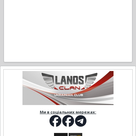
Ми в соціальних мережах: