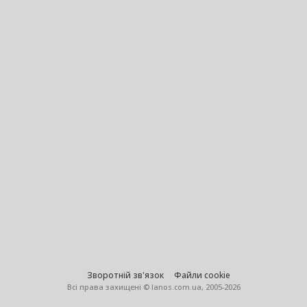
Зворотній зв'язок
Файли cookie
Всі права захищені © lanos.com.ua, 2005-2026