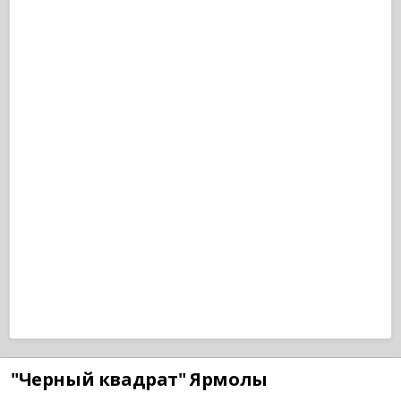
"Черный квадрат" Ярмолы