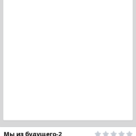
Мы из будущего-2