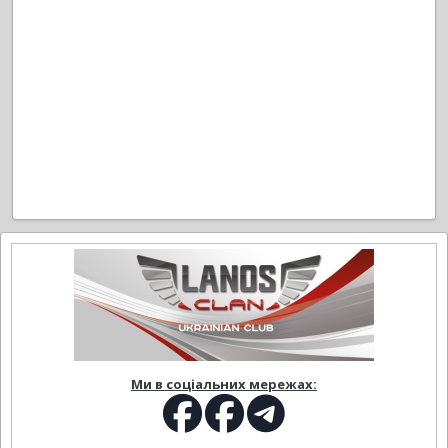
Ми в соціальних мережах: