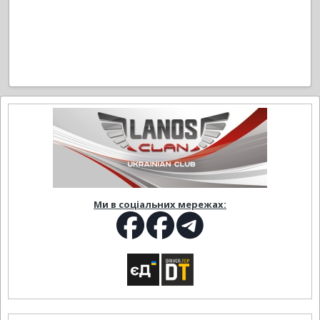
Ми в соціальних мережах: