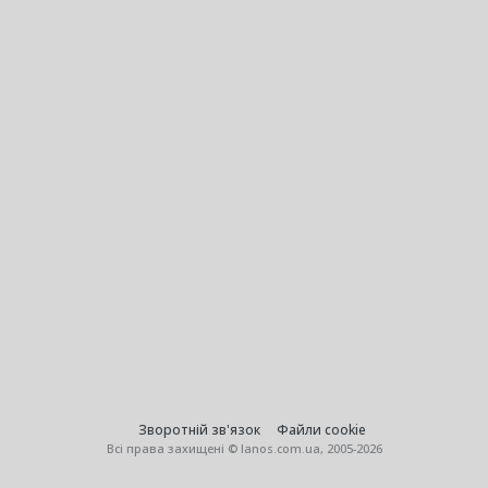
Зворотній зв'язок
Файли cookie
Всі права захищені © lanos.com.ua, 2005-2026