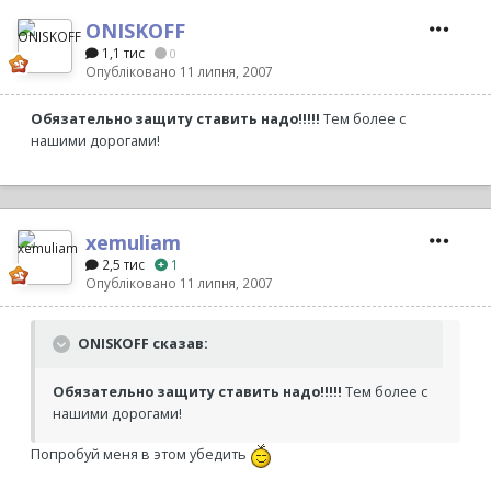
ONISKOFF
1,1 тис
0
Опубліковано
11 липня, 2007
Обязательно защиту ставить надо!!!!!
Тем более с
нашими дорогами!
xemuliam
2,5 тис
1
Опубліковано
11 липня, 2007
ONISKOFF сказав:
Обязательно защиту ставить надо!!!!!
Тем более с
нашими дорогами!
Попробуй меня в этом убедить