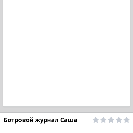
Ботровой журнал Саша