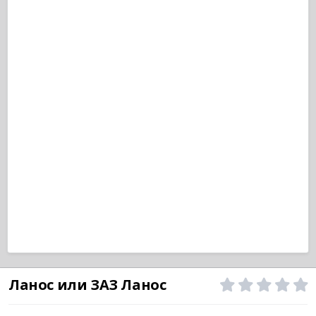
Ланос или ЗАЗ Ланос