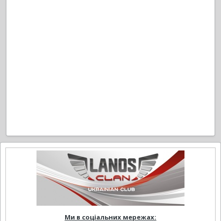
Ми в соціальних мережах: