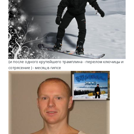
(и после одного крутейшего трамплина - перелом ключицы и
сотрясение ) - месяц в гипсе