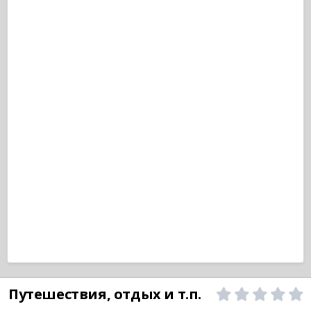
Путешествия, отдых и т.п.