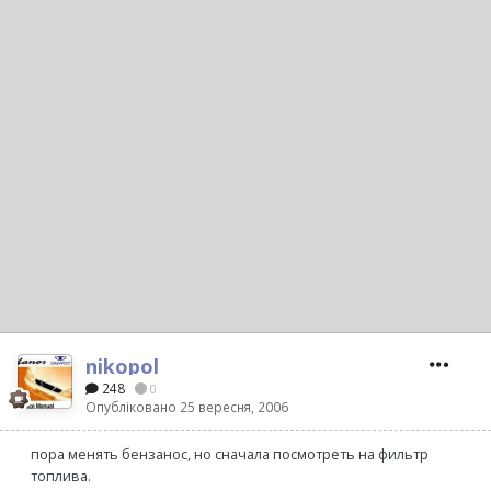
nikopol
248
0
Опубліковано
25 вересня, 2006
пора менять бензанос, но сначала посмотреть на фильтр
топлива.