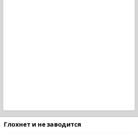
Глохнет и не заводится