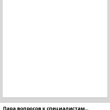
Пара вопросов к специалистам...