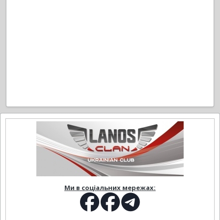
Ми в соціальних мережах: