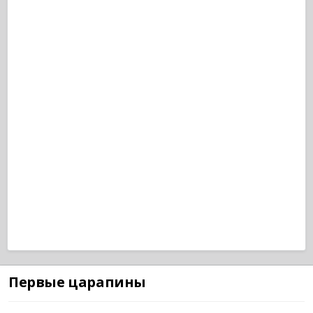
Первые царапины