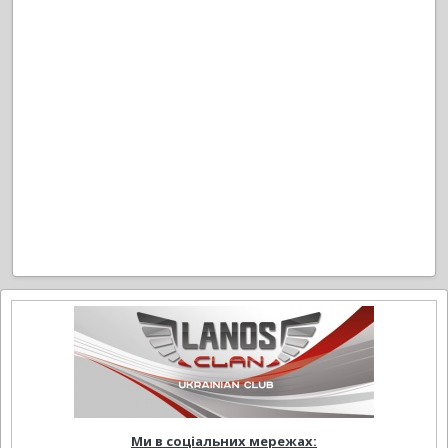
Ми в соціальних мережах: