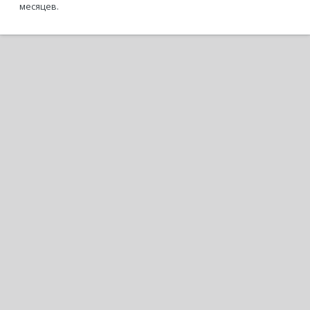
месяцев.