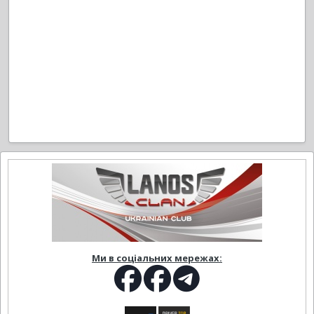
Ми в соціальних мережах: