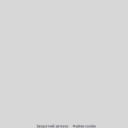
Зворотній зв'язок
Файли cookie