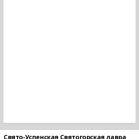
Свято-Успенская Святогорская лавра