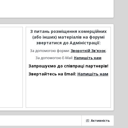
З питань розміщення комерційних
(або інших) матеріалів на форумі
звертатися до Адміністрації:
За допомогою форми:
Зворотній Зв'язок
.
За допомогою E-Mail:
Напишіть нам
Запрошуємо до співпраці партнерів!
Звертайтесь на Email:
Напишіть нам
Активність