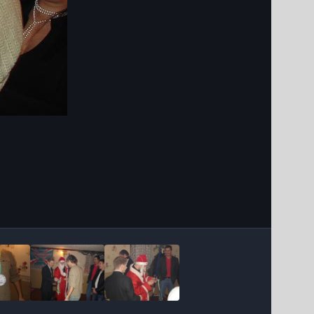
Інструменти