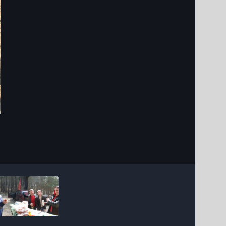
Інструменти