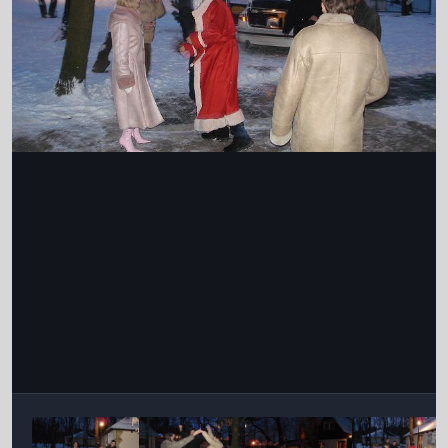
Інструменти