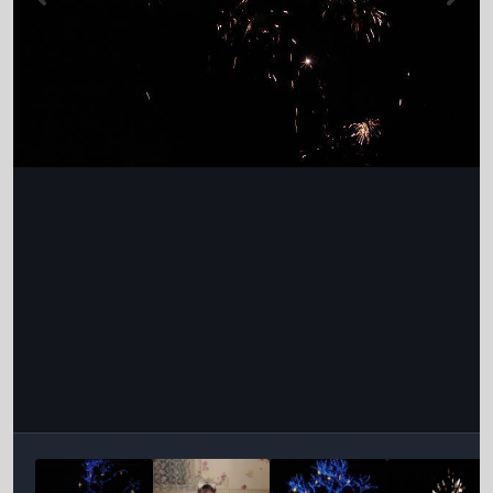
Інструменти