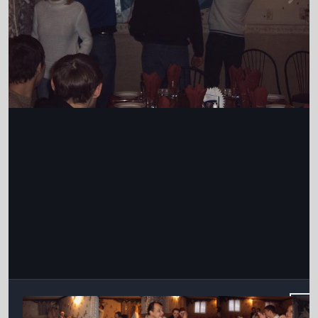
Інструменти