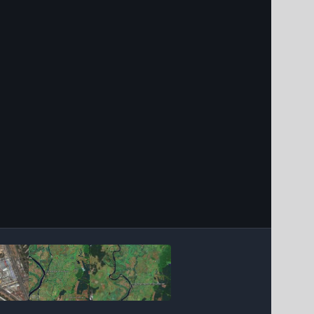
Інструменти