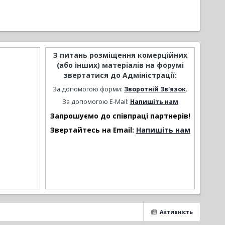
З питань розміщення комерційних
(або інших) матеріалів на форумі
звертатися до Адміністрації:
За допомогою форми:
Зворотній Зв'язок
.
За допомогою E-Mail:
Напишіть нам
Запрошуємо до співпраці партнерів!
Звертайтесь на Email:
Напишіть нам
Активність