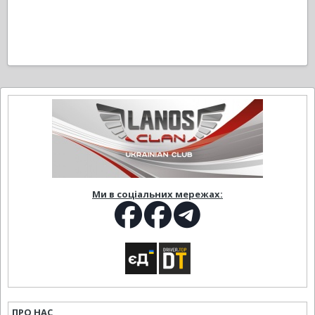
Ми в соціальних мережах:
ПРО НАС