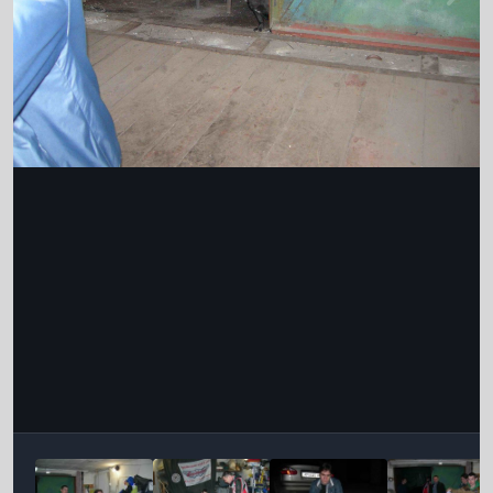
Інструменти