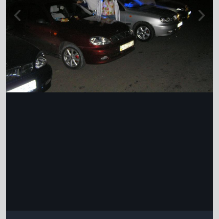
Інструменти