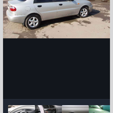
Інструменти