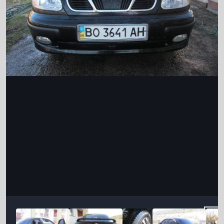
Інструменти