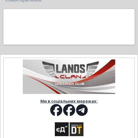
Коментарів немає
Ми в соціальних мережах: