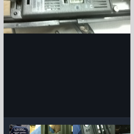
Інструменти