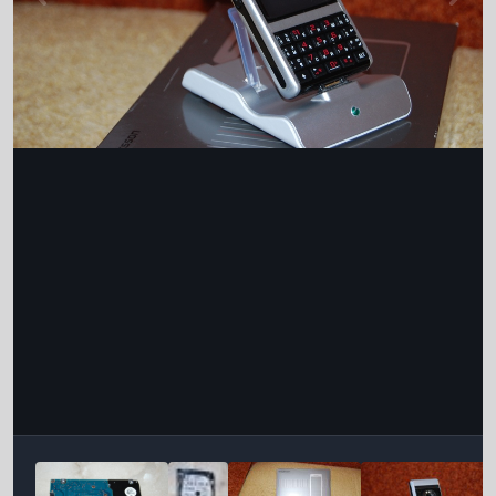
Інструменти