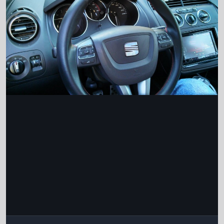
Інструменти