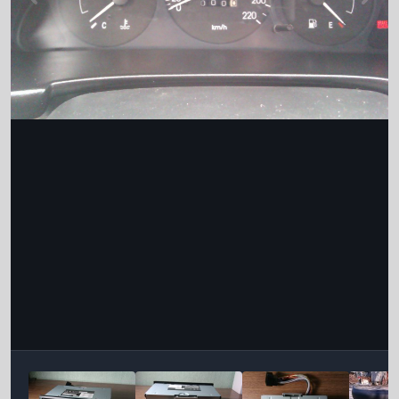
Інструменти