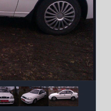
Інструменти