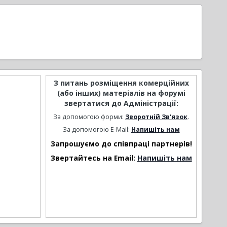
З питань розміщення комерційних
(або інших) матеріалів на форумі
звертатися до Адміністрації:
За допомогою форми:
Зворотній Зв'язок
.
За допомогою E-Mail:
Напишіть нам
Запрошуємо до співпраці партнерів!
Звертайтесь на Email:
Напишіть нам