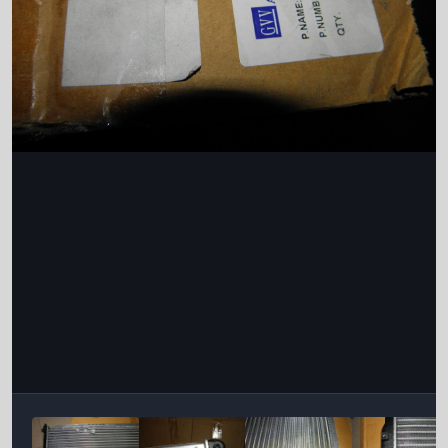
Інструменти