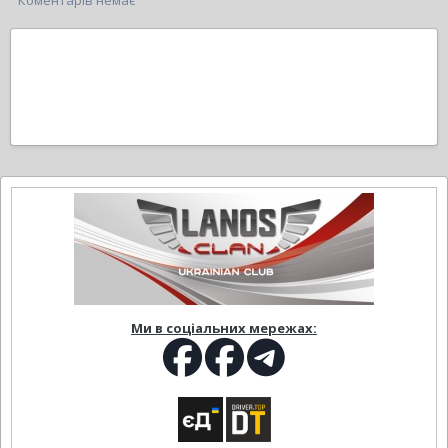
Коментарів немає
Ми в соціальних мережах: