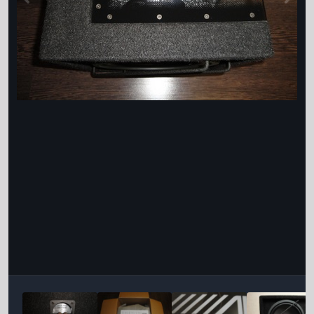
Інструменти