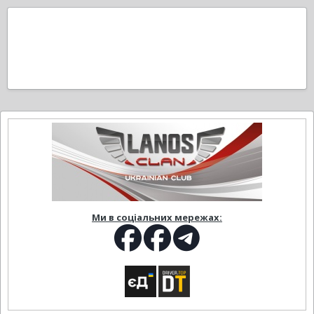
Ми в соціальних мережах: