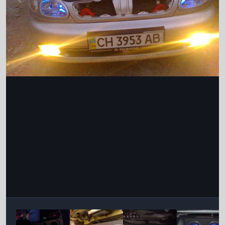
Інструменти