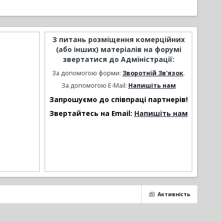
З питань розміщення комерційних
(або інших) матеріалів на форумі
звертатися до Адміністрації:
За допомогою форми:
Зворотній Зв'язок
.
За допомогою E-Mail:
Напишіть нам
Запрошуємо до співпраці партнерів!
Звертайтесь на Email:
Напишіть нам
Активність