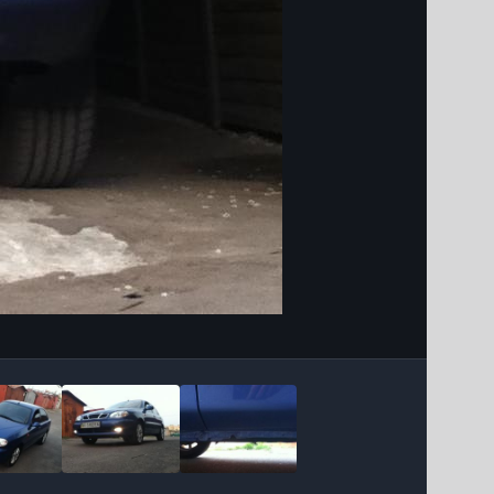
Інструменти