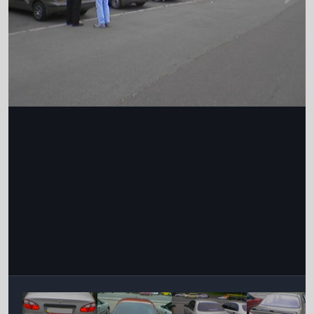
Інструменти