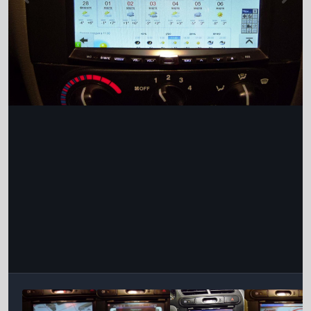
Інструменти