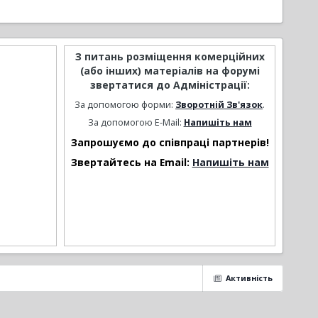
З питань розміщення комерційних
(або інших) матеріалів на форумі
звертатися до Адміністрації:
За допомогою форми:
Зворотній Зв'язок
.
За допомогою E-Mail:
Напишіть нам
Запрошуємо до співпраці партнерів!
Звертайтесь на Email:
Напишіть нам
Активність