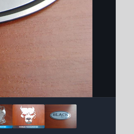
Інструменти