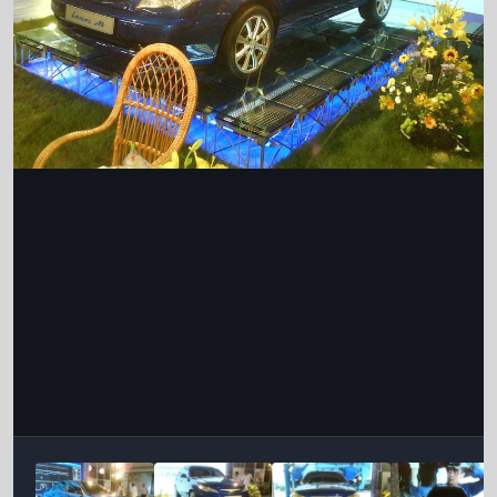
Інструменти