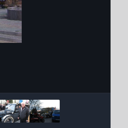
Інструменти