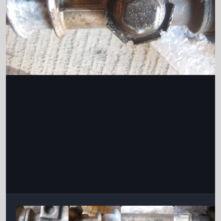
Інструменти