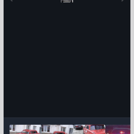
Інструменти